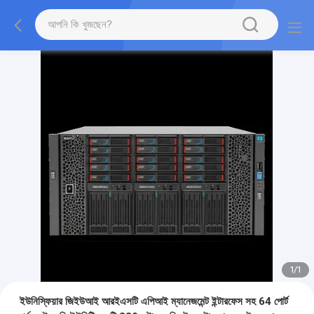
1
/
1
ইউনিস্ফিয়ার জিইউআই আরইএসটি এপিআই ম্যানেজমেন্ট ইন্টারফেস সহ 64 পোর্ট