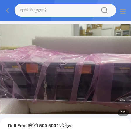
1
/
1
Dell Emc ইউনিটি 500 500f হাইব্রিড