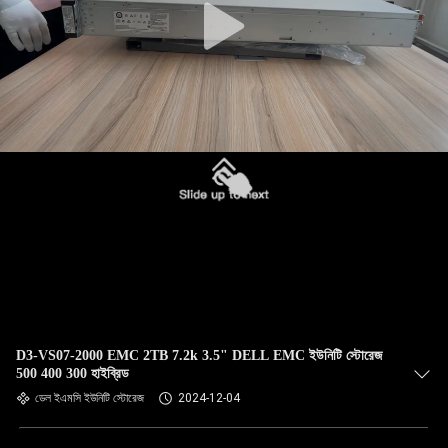
D3-VS07-2000 EMC 2TB 7.2k 3.5" DELL EMC ইউনিটি স্টোরেজ
500 400 300 হাইব্রিড
ডেল ইএমসি ইউনিটি স্টোরেজ
2024-12-04