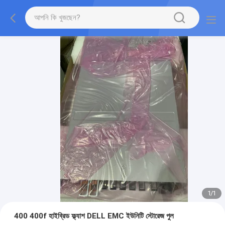
1
/
1
400 400f হাইব্রিড ফ্ল্যাশ DELL EMC ইউনিটি স্টোরেজ পুল