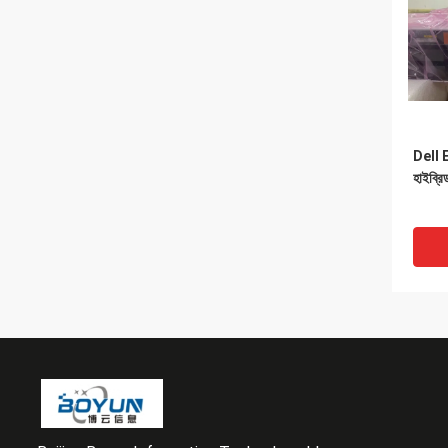
Dell 
হাইব্রি