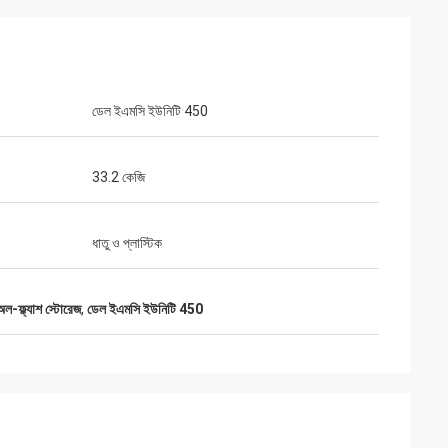
ডেল ইএমসি ইউনিটি 450
33.2 কেজি
ধাতু ও প্লাস্টিক
-ফ্ল্যাশ স্টোরেজ
,
ডেল ইএমসি ইউনিটি 450