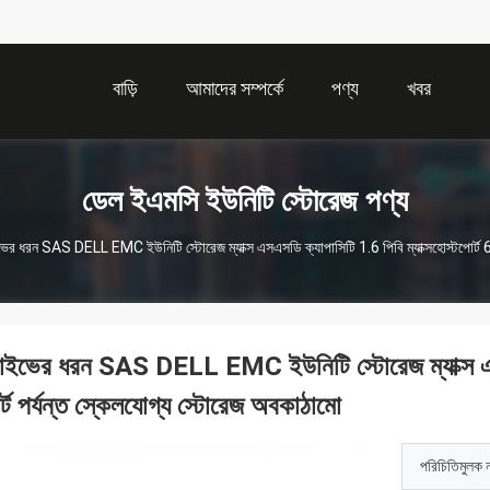
বাড়ি
আমাদের সম্পর্কে
পণ্য
খবর
ডেল ইএমসি ইউনিটি স্টোরেজ পণ্য
ভের ধরন SAS DELL EMC ইউনিটি স্টোরেজ ম্যাক্স এসএসডি ক্যাপাসিটি 1.6 পিবি ম্যাক্সহোস্টপোর্ট 64
রাইভের ধরন SAS DELL EMC ইউনিটি স্টোরেজ ম্যাক্স এসএস
র্ট পর্যন্ত স্কেলযোগ্য স্টোরেজ অবকাঠামো
পরিচিতিমুলক 