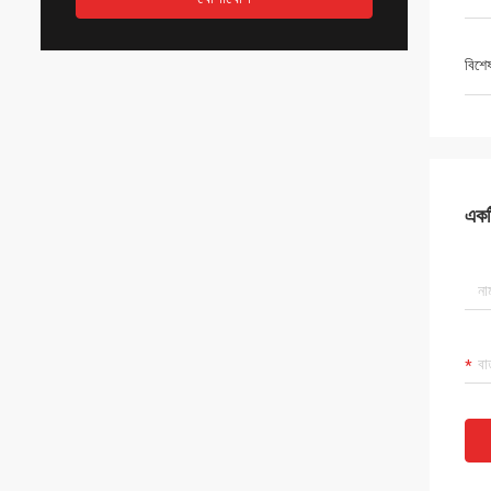
বিশে
একটি