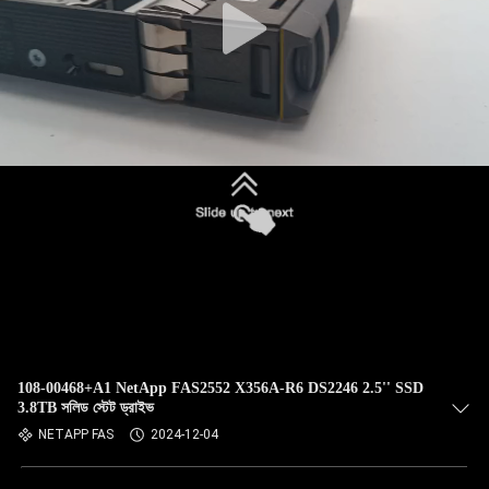
108-00468+A1 NetApp FAS2552 X356A-R6 DS2246 2.5'' SSD
3.8TB সলিড স্টেট ড্রাইভ
NETAPP FAS
2024-12-04