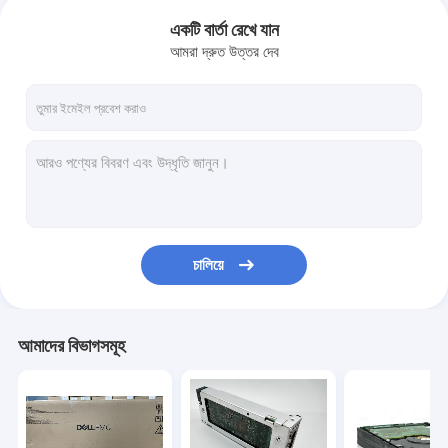
একটি বার্তা রেখে যান
আমরা দ্রুত উত্তর দেব
চালিয়ে
আমাদের বিভাগসমূহ