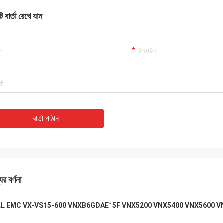
 বার্তা রেখে যান
বার্তা পাঠান
ের বর্ণনা
L EMC VX-VS15-600 VNXB6GDAE15F VNX5200 VNX5400 VNX5600 VNX