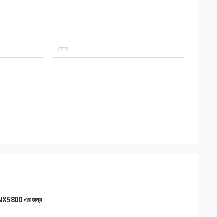
5800 এর জন্য