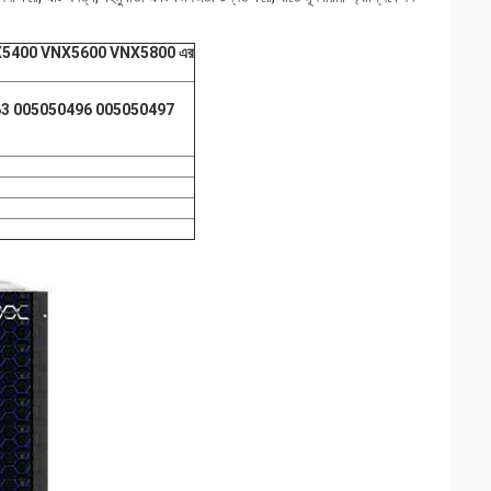
5400 VNX5600 VNX5800 এর
3 005050496 005050497