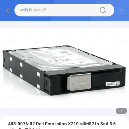
1
/
1
403-0076-02 Dell Emc Isilon X210 ডেটাশিট 2tb Ssd 3.5