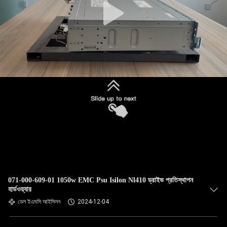
071-000-609-01 1050w EMC Psu Isilon Nl410 ড্রাইভ প্রতিস্থাপন
হার্ডওয়্যার
ডেল ইএমসি আইসিলন
2024-12-04