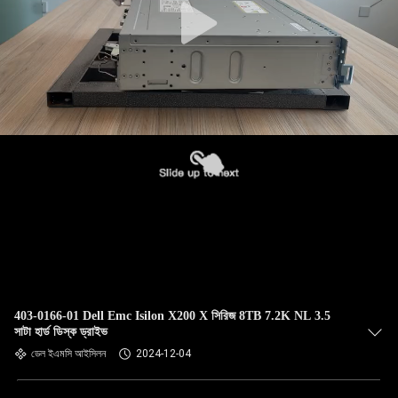
403-0166-01 Dell Emc Isilon X200 X সিরিজ 8TB 7.2K NL 3.5
সাটা হার্ড ডিস্ক ড্রাইভ
ডেল ইএমসি আইসিলন
2024-12-04