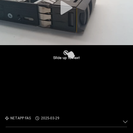
NETAPP FAS
2025-03-29