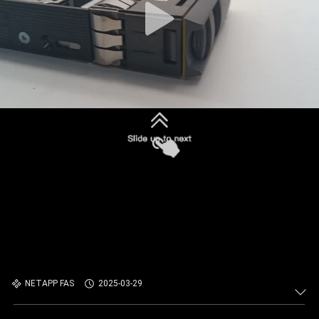
NETAPP FAS
2025-03-29