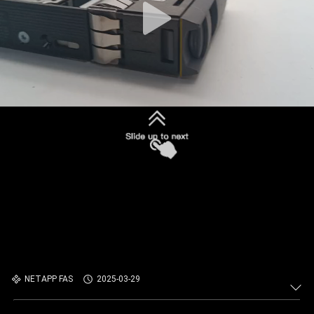
NETAPP FAS
2025-03-29