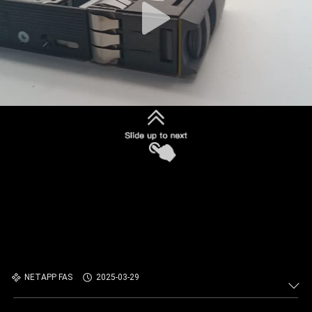
NETAPP FAS
2025-03-29