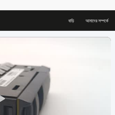
বাড়ি
আমাদের সম্পর্কে