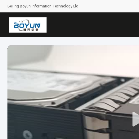
Beijing Boyun Information Technology Llc