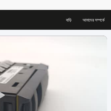
বাড়ি
আমাদের সম্পর্কে