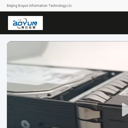
Beijing Boyun Information Technology Llc