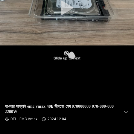
পাওয়ার সাপ্লাই emc vmax 40k জীবনের শেষ 078000080 078-000-080
2200W
DELL EMC Vmax
2024-12-04