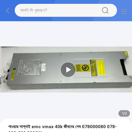
1
/
2
পাওয়ার সাপ্লাই emc vmax 40k জীবনের শেষ 078000080 078-