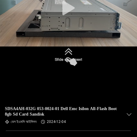
SDSA4AH-032G 053-0024-01 Dell Emc Isilon All-Flash Boot
8gb Sd Card Sandisk
ডেল ইএমসি আইসিলন
2024-12-04