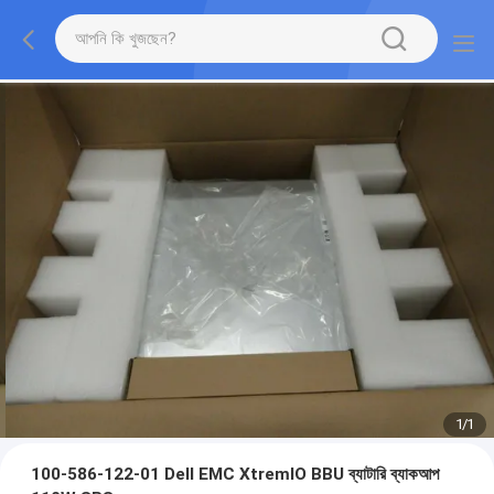
1
/
1
100-586-122-01 Dell EMC XtremIO BBU ব্যাটারি ব্যাকআপ