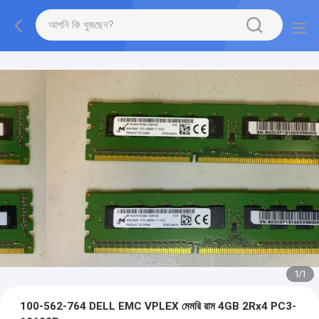
1
/
1
100-562-764 DELL EMC VPLEX মেমরি রাম 4GB 2Rx4 PC3-