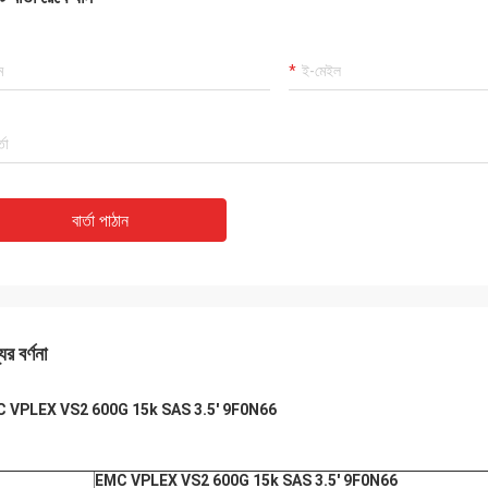
বার্তা পাঠান
ের বর্ণনা
 VPLEX VS2 600G 15k SAS 3.5' 9F0N66
EMC VPLEX VS2 600G 15k SAS 3.5' 9F0N66