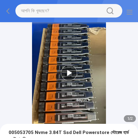
1
/
2
005053705 Nvme 3.84T Ssd Dell Powerstore স্টোরেজ হার্ড