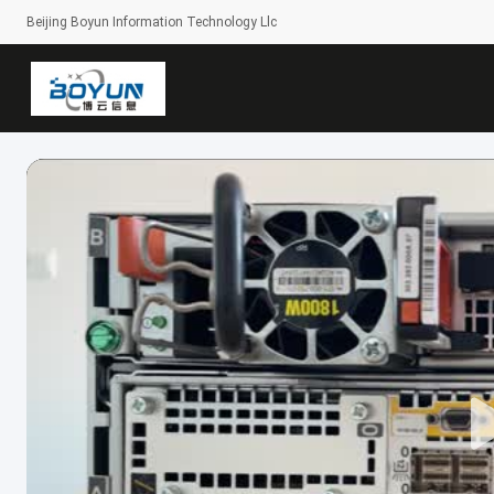
Beijing Boyun Information Technology Llc