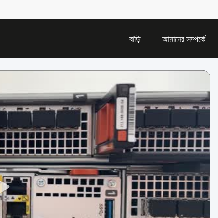
বাড়ি
আমাদের সম্পর্কে