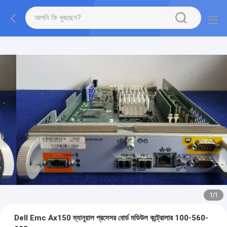
1
/
1
Dell Emc Ax150 ম্যানুয়াল প্রসেসর বোর্ড মডিউল কন্ট্রোলার 100-560-