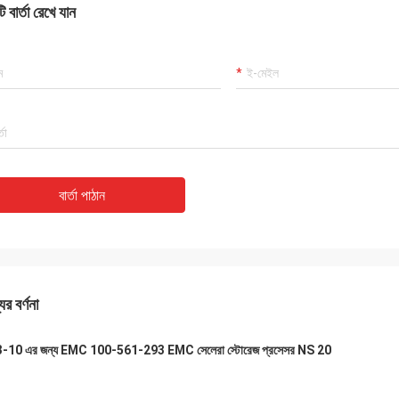
 বার্তা রেখে যান
বার্তা পাঠান
ের বর্ণনা
-10 এর জন্য EMC 100-561-293 EMC সেলেরা স্টোরেজ প্রসেসর NS 20