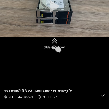
পাওয়ারপ্রোটেক্ট ডিডি ডেটা ডোমেন 6400 শক্ত কাগজ প্যাকিং
DELL EMC ডেটা ডোমেন
2024-12-04