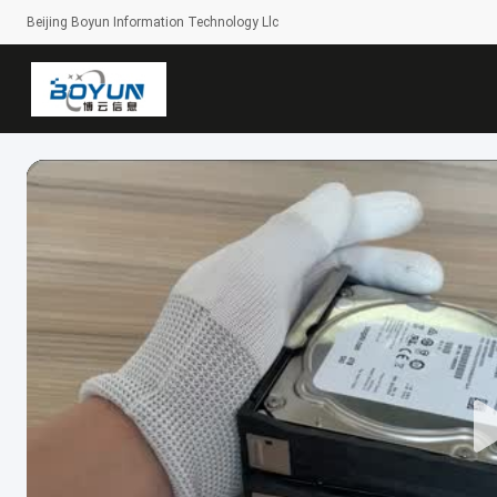
Beijing Boyun Information Technology Llc