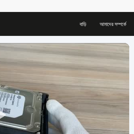
বাড়ি
আমাদের সম্পর্কে