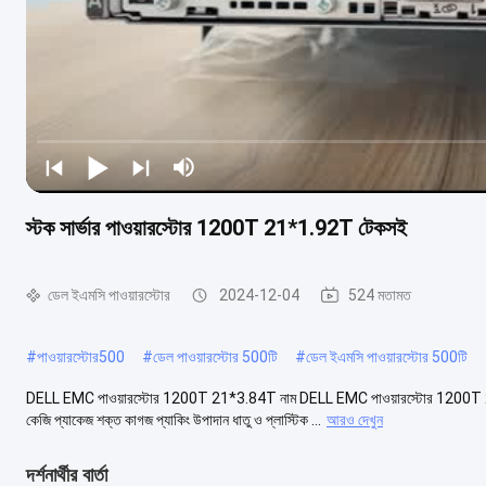
স্টক সার্ভার পাওয়ারস্টোর 1200T 21*1.92T টেকসই
ডেল ইএমসি পাওয়ারস্টোর
2024-12-04
524 মতামত
#
পাওয়ারস্টোর500
#
ডেল পাওয়ারস্টোর 500টি
#
ডেল ইএমসি পাওয়ারস্টোর 500টি
DELL EMC পাওয়ারস্টোর 1200T 21*3.84T নাম DELL EMC পাওয়ারস্টোর 1200T 21*
কেজি প্যাকেজ শক্ত কাগজ প্যাকিং উপাদান ধাতু ও প্লাস্টিক ...
আরও দেখুন
দর্শনার্থীর বার্তা