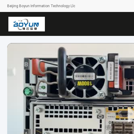
Beijing Boyun Information Technology Llc