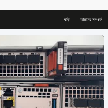
বাড়ি
আমাদের সম্পর্কে