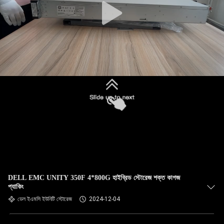
DELL EMC UNITY 350F 4*800G হাইব্রিড স্টোরেজ শক্ত কাগজ
প্যাকিং
ডেল ইএমসি ইউনিটি স্টোরেজ
2024-12-04