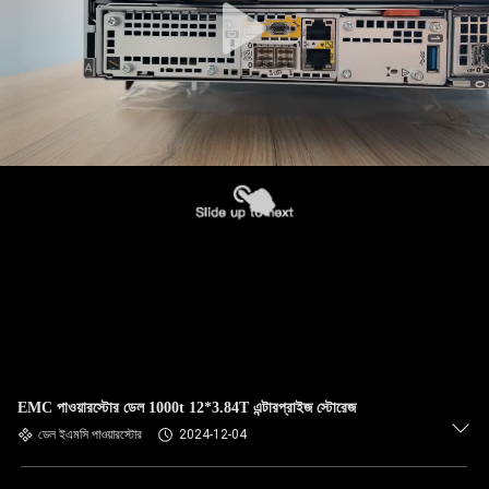
EMC পাওয়ারস্টোর ডেল 1000t 12*3.84T এন্টারপ্রাইজ স্টোরেজ
ডেল ইএমসি পাওয়ারস্টোর
2024-12-04