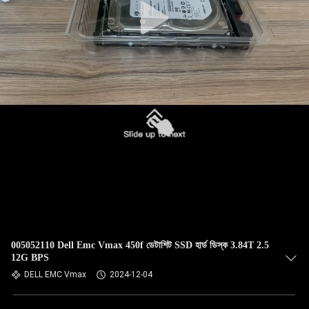
005052110 Dell Emc Vmax 450f ডেটাশিট SSD হার্ড ডিস্ক 3.84T 2.5
12G BPS
DELL EMC Vmax
2024-12-04