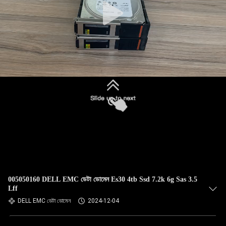
005050160 DELL EMC ডেটা ডোমেন Es30 4tb Ssd 7.2k 6g Sas 3.5
Lff
DELL EMC ডেটা ডোমেন
2024-12-04