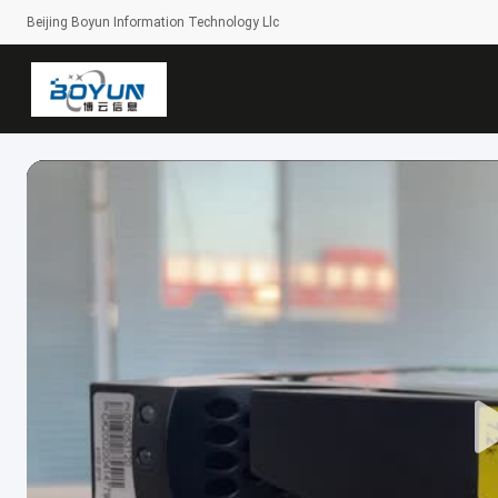
Beijing Boyun Information Technology Llc