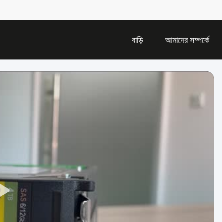
বাড়ি
আমাদের সম্পর্কে