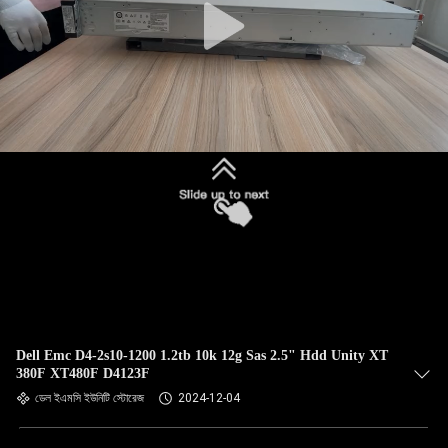
Dell Emc D4-2s10-1200 1.2tb 10k 12g Sas 2.5" Hdd Unity XT
380F XT480F D4123F
ডেল ইএমসি ইউনিটি স্টোরেজ
2024-12-04