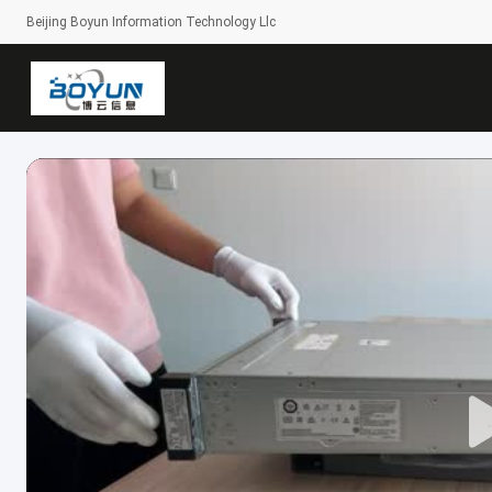
Beijing Boyun Information Technology Llc