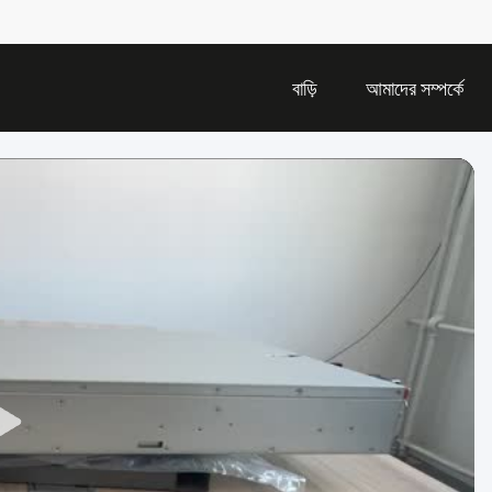
বাড়ি
আমাদের সম্পর্কে