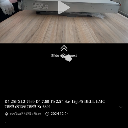
D4-2SFXL2-7680 D4 7.68 Tb 2.5" Sas 12gb/S DELL EMC
ইউনিটি স্টোরেজ ইউনিটি Xt 680f
ডেল ইএমসি ইউনিটি স্টোরেজ
2024-12-04